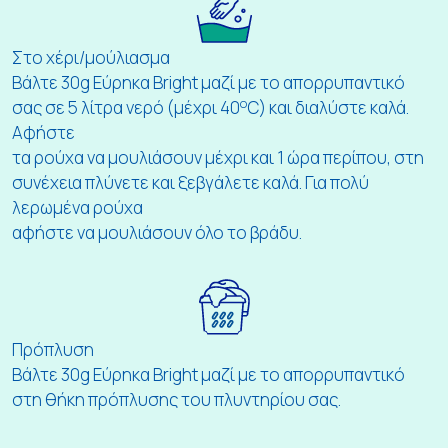
Στο χέρι/μούλιασμα
Βάλτε 30g Εύρηκα Bright μαζί με το απορρυπαντικό
ο
σας σε 5 λίτρα νερό (μέχρι 40
C) και διαλύστε καλά.
Αφήστε
τα ρούχα να μουλιάσουν μέχρι και 1 ώρα περίπου, στη
συνέχεια πλύνετε και ξεβγάλετε καλά. Για πολύ
λερωμένα ρούχα
αφήστε να μουλιάσουν όλο το βράδυ.
Πρόπλυση
Βάλτε 30g Εύρηκα Bright μαζί με το απορρυπαντικό
στη θήκη πρόπλυσης του πλυντηρίου σας.