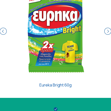
Eureka Bright 60g